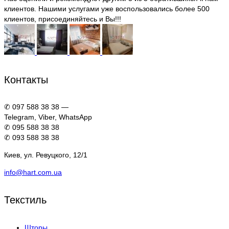
клиентов. Нашими услугами уже воспользовались более 500
клиентов, присоединяйтесь и Вы!!!
Контакты
✆ 097 588 38 38 —
Telegram, Viber, WhatsApp
✆ 095 588 38 38
✆ 093 588 38 38
Киев, ул. Ревуцкого, 12/1
info@hart.com.ua
Текстиль
Шторы