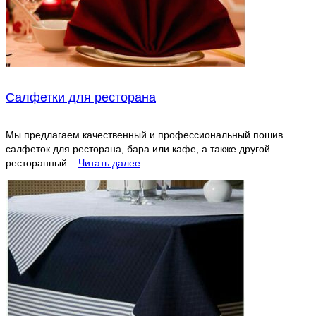
Салфетки для ресторана
Мы предлагаем качественный и профессиональный пошив
салфеток для ресторана, бара или кафе, а также другой
ресторанный...
Читать далее