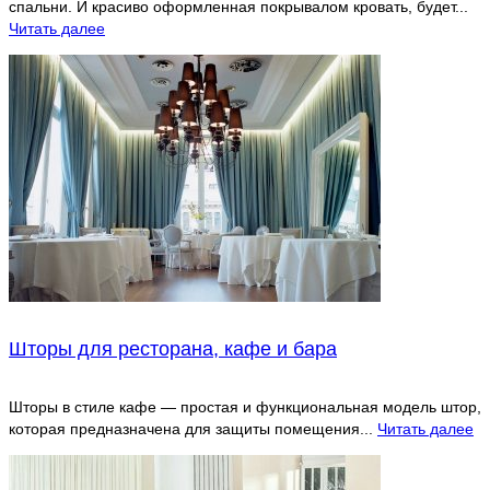
спальни. И красиво оформленная покрывалом кровать, будет...
Читать далее
Шторы для ресторана, кафе и бара
Шторы в стиле кафе — простая и функциональная модель штор,
которая предназначена для защиты помещения...
Читать далее