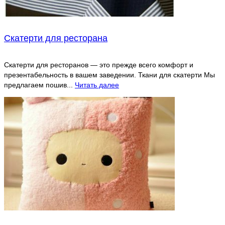
Скатерти для ресторана
Скатерти для ресторанов — это прежде всего комфорт и
презентабельность в вашем заведении. Ткани для скатерти Мы
предлагаем пошив...
Читать далее