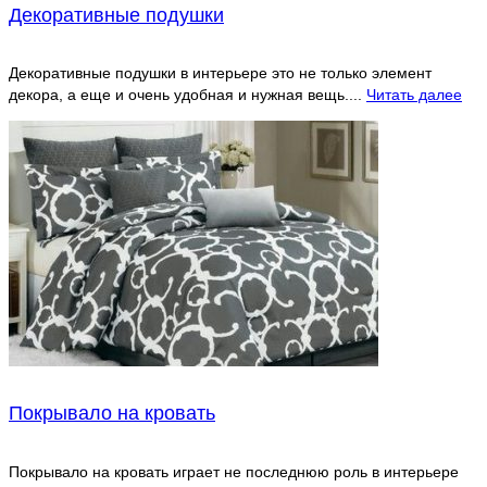
Декоративные подушки
Декоративные подушки в интерьере это не только элемент
декора, а еще и очень удобная и нужная вещь....
Читать далее
Покрывалo на кровать
Покрывало на кровать играет не последнюю роль в интерьере