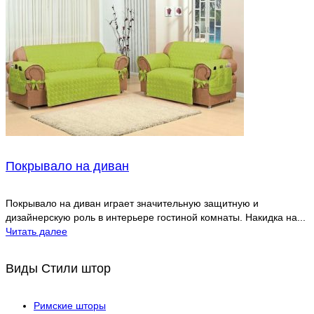
Покрывало на диван
Покрывало на диван играет значительную защитную и
дизайнерскую роль в интерьере гостиной комнаты. Накидка на...
Читать далее
Виды Стили штор
Римские шторы