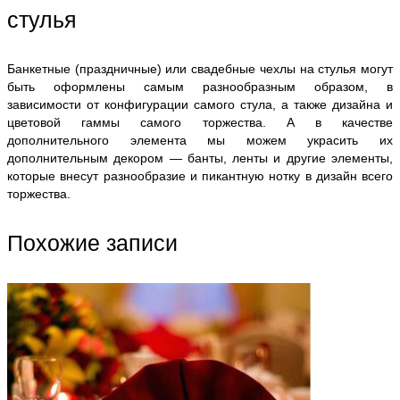
стулья
Банкетные (праздничные) или свадебные чехлы на стулья могут
быть оформлены самым разнообразным образом, в
зависимости от конфигурации самого стула, а также дизайна и
цветовой гаммы самого торжества. А в качестве
дополнительного элемента мы можем украсить их
дополнительным декором — банты, ленты и другие элементы,
которые внесут разнообразие и пикантную нотку в дизайн всего
торжества.
Похожие записи