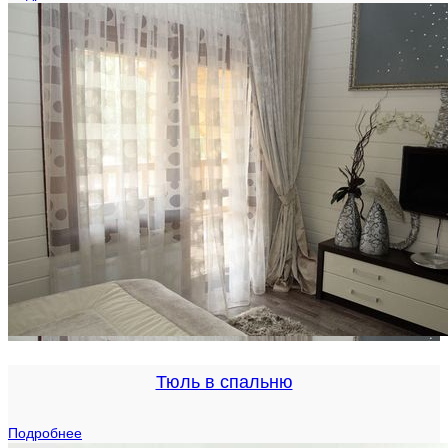
Тюль в спальню
Подробнее