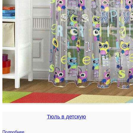
Тюль в детскую
Подробнее