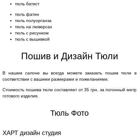
тюль батист
тюль фатин
тюль полуорганза
тюль на люверсах
тюль с рисунком
тюль с вышивкой
Пошив и Дизайн Тюли
В нашем салоне вы всегда можете заказать пошив тюли в
соответствии с вашими размерами и пожеланиями.
Стоимость пошива тюли составляет от 35 грн. за погонный метр
готового изделия.
Тюль Фото
ХАРТ дизайн студия