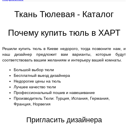
Ткань Тюлевая - Каталог
Почему купить тюль в ХАРТ
Решили купить тюль в Киеве недорого, тогда позвоните нам, и
наш дизайнер предложит вам варианты, которые будут
соответствовать вашим желаниям и интерьеру вашей комнаты.
Большой выбор тюли
Бесплатный выезд дизайнера
Недорогие цены на тюль
Лучшее качество тюли
Профессиональный пошив и навешивание
Производитель Тюли: Турция, Испания, Германия,
Франция, Норвегия
Пригласить дизайнера