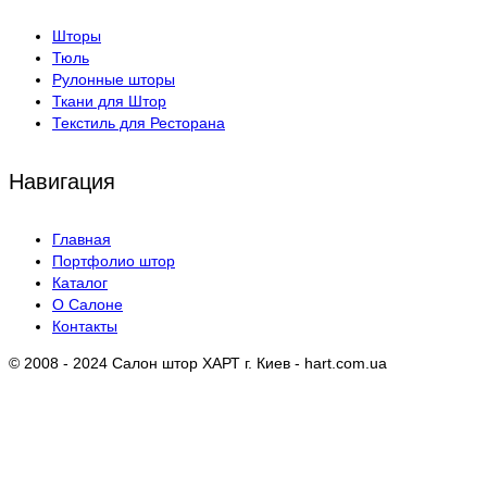
Шторы
Тюль
Рулонные шторы
Ткани для Штор
Текстиль для Ресторана
Навигация
Главная
Портфолио штор
Каталог
О Салоне
Контакты
© 2008 - 2024 Салон штор ХАРТ г. Киев - hart.com.ua