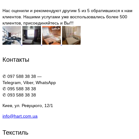
Нас оценили и рекомендуют другим 5 из 5 обратившихся к нам
клиентов. Нашими услугами уже воспользовались более 500
клиентов, присоединяйтесь и Вы!!!
Контакты
✆ 097 588 38 38 —
Telegram, Viber, WhatsApp
✆ 095 588 38 38
✆ 093 588 38 38
Киев, ул. Ревуцкого, 12/1
info@hart.com.ua
Текстиль