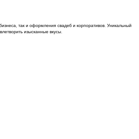
 бизнеса, так и оформления свадеб и корпоративов. Уникальный
влетворить изысканные вкусы.