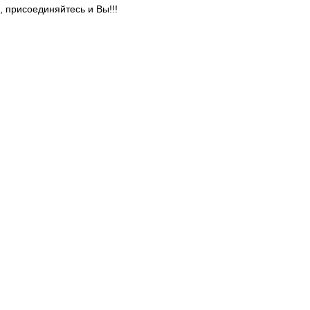
 присоединяйтесь и Вы!!!