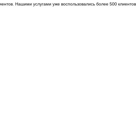
иентов. Нашими услугами уже воспользовались более 500 клиентов,