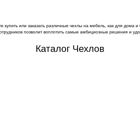
 купить или заказать различные чехлы на мебель, как для дома и
отрудников позволит воплотить самые амбициозные решения и удо
Каталог Чехлов