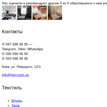
Нас оценили и рекомендуют другим 5 из 5 обратившихся к нам кл
Контакты
✆ 097 588 38 38 —
Telegram, Viber, WhatsApp
✆ 095 588 38 38
✆ 093 588 38 38
Киев, ул. Ревуцкого, 12/1
info@hart.com.ua
Текстиль
Шторы
Тюль