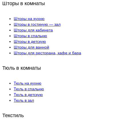
Шторы в комнаты
Шторы на кухню
Шторы в гостиную — зал
Шторы для кабинета
Шторы в спальню
Шторы в детскую
Шторы для ванной
Шторы для ресторана, кафе и бара
Тюль в комнаты
Тюль на кухню
Тюль в спальню
Тюль в детскую
Тюль в зал
Текстиль