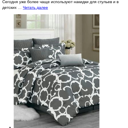
Сегодня уже более чаще используют накидки для стульев и в
детских …
Читать далее