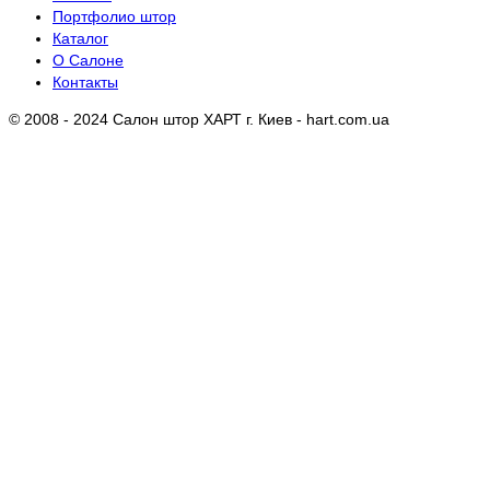
Портфолио штор
Каталог
О Салоне
Контакты
© 2008 - 2024 Салон штор ХАРТ г. Киев - hart.com.ua