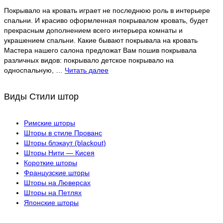
Покрывало на кровать играет не последнюю роль в интерьере
спальни. И красиво оформленная покрывалом кровать, будет
прекрасным дополнением всего интерьера комнаты и
украшением спальни. Какие бывают покрывала на кровать
Мастера нашего салона предложат Вам пошив покрывала
различных видов: покрывало детское покрывало на
односпальную, …
Читать далее
Виды Стили штор
Римские шторы
Шторы в стиле Прованс
Шторы блэкаут (blackout)
Шторы Нити — Кисея
Короткие шторы
Французские шторы
Шторы на Люверсах
Шторы на Петлях
Японские шторы