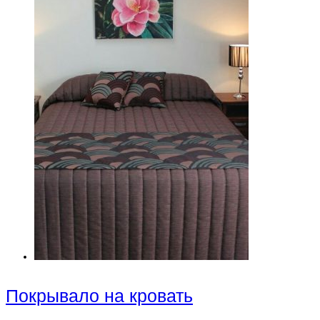
Покрывалo на кровать