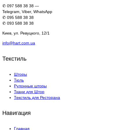
✆ 097 588 38 38 —
Telegram, Viber, WhatsApp
✆ 095 588 38 38
✆ 093 588 38 38
Киев, ул. Ревуцкого, 12/1
info@hart.com.ua
Текстиль
Шторы
Тюль
Рулонные шторы
Ткани для Штор
Текстиль для Ресторана
Навигация
Главная