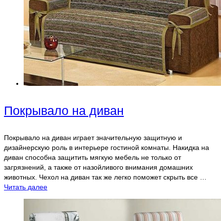
Покрывало на диван
Покрывало на диван играет значительную защитную и
дизайнерскую роль в интерьере гостиной комнаты. Накидка на
диван способна защитить мягкую мебель не только от
загрязнений, а также от назойливого внимания домашних
животных. Чехол на диван так же легко поможет скрыть все …
Читать далее