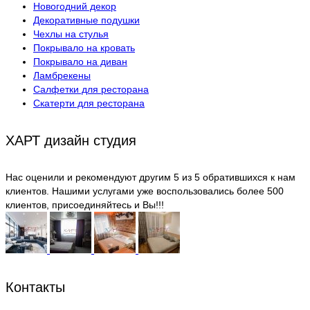
Новогодний декор
Декоративные подушки
Чехлы на стулья
Покрывалo на кровать
Покрывало на диван
Ламбрекены
Салфетки для ресторана
Скатерти для ресторана
ХАРТ дизайн студия
Нас оценили и рекомендуют другим 5 из 5 обратившихся к нам
клиентов. Нашими услугами уже воспользовались более 500
клиентов, присоединяйтесь и Вы!!!
Контакты