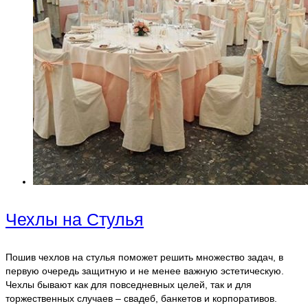
Чехлы на Стулья
Пошив чехлов на стулья поможет решить множество задач, в
первую очередь защитную и не менее важную эстетическую.
Чехлы бывают как для повседневных целей, так и для
торжественных случаев – свадеб, банкетов и корпоративов.