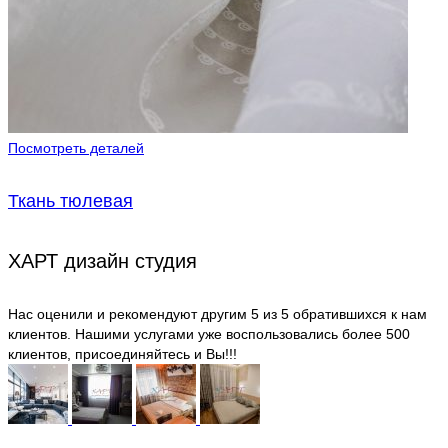
Посмотреть деталей
Ткань тюлевая
ХАРТ дизайн студия
Нас оценили и рекомендуют другим 5 из 5 обратившихся к нам
клиентов. Нашими услугами уже воспользовались более 500
клиентов, присоединяйтесь и Вы!!!