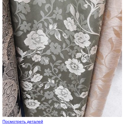
Посмотреть деталей