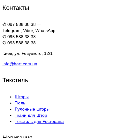
Контакты
✆ 097 588 38 38 —
Telegram, Viber, WhatsApp
✆ 095 588 38 38
✆ 093 588 38 38
Киев, ул. Ревуцкого, 12/1
info@hart.com.ua
Текстиль
Шторы
Тюль
Рулонные шторы
Ткани для Штор
Текстиль для Ресторана
Навигация