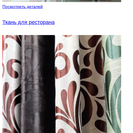
Посмотреть деталей
Ткань для ресторана