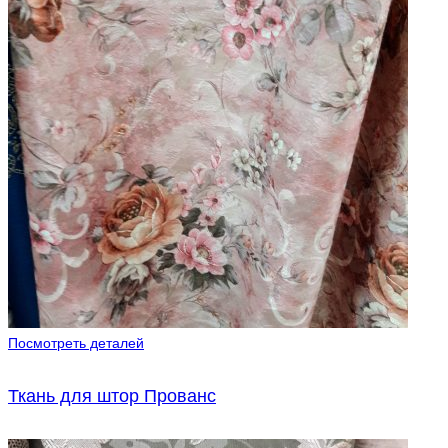
Посмотреть деталей
Ткань для штор Прованс