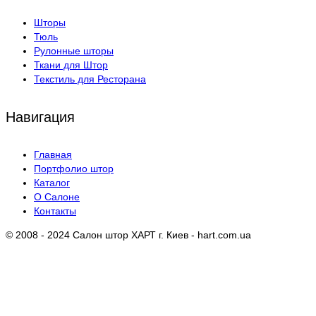
Шторы
Тюль
Рулонные шторы
Ткани для Штор
Текстиль для Ресторана
Навигация
Главная
Портфолио штор
Каталог
О Салоне
Контакты
© 2008 - 2024 Салон штор ХАРТ г. Киев - hart.com.ua