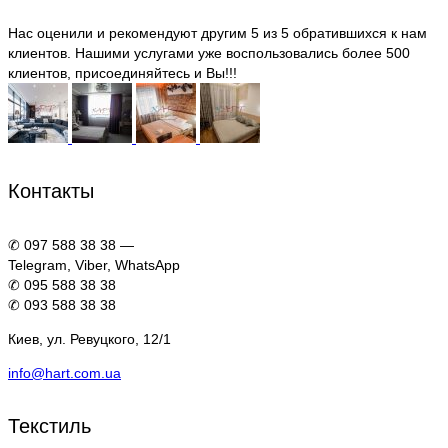
Нас оценили и рекомендуют другим 5 из 5 обратившихся к нам
клиентов. Нашими услугами уже воспользовались более 500
клиентов, присоединяйтесь и Вы!!!
Контакты
✆ 097 588 38 38 —
Telegram, Viber, WhatsApp
✆ 095 588 38 38
✆ 093 588 38 38
Киев, ул. Ревуцкого, 12/1
info@hart.com.ua
Текстиль