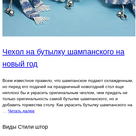
Чехол на бутылку шампанского на
новый год
Всем известное правило, что шампанское подают охлажденным,
но перед его подачей на праздничный новогодний стол еще
неплохо бы и украсить оригинальным чехлом, чем придать не
только оригинальность самой бутылке шампанского, но и
добавить торжества столу. Как украсить бутылку шампанского на
…
Читать далее
Виды Стили штор