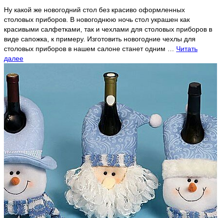
Ну какой же новогодний стол без красиво оформленных
столовых приборов. В новогоднюю ночь стол украшен как
красивыми салфетками, так и чехлами для столовых приборов в
виде сапожка, к примеру. Изготовить новогодние чехлы для
столовых приборов в нашем салоне станет одним …
Читать
далее